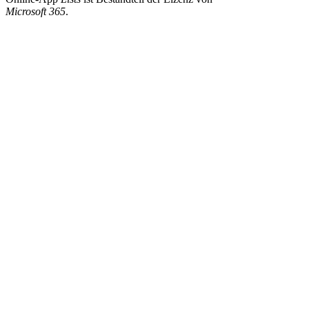
Microsoft 365
.